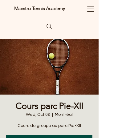
Maestro Tennis Academy
Cours parc Pie-XII
Wed, Oct 08
  |  
Montréal
Cours de groupe au parc Pie-XII