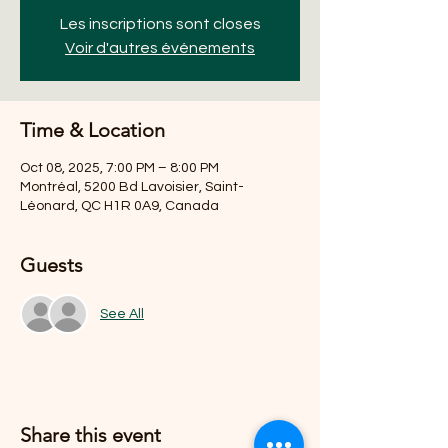
Les inscriptions sont closes
Voir d'autres événements
Time & Location
Oct 08, 2025, 7:00 PM – 8:00 PM
Montréal, 5200 Bd Lavoisier, Saint-
Léonard, QC H1R 0A9, Canada
Guests
See All
Share this event