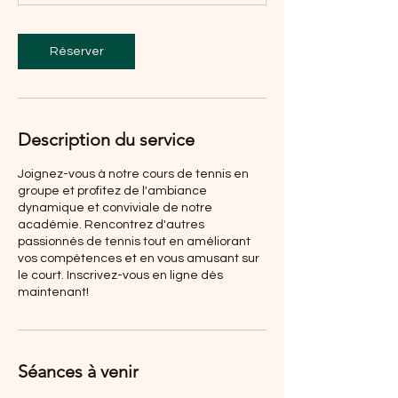
Réserver
Description du service
Joignez-vous à notre cours de tennis en
groupe et profitez de l'ambiance
dynamique et conviviale de notre
académie. Rencontrez d'autres
passionnés de tennis tout en améliorant
vos compétences et en vous amusant sur
le court. Inscrivez-vous en ligne dès
maintenant!
Séances à venir